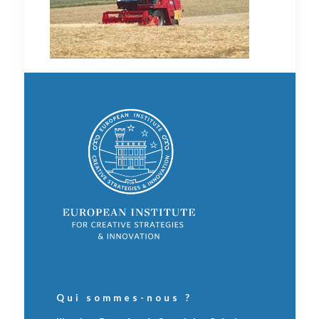
Qui sommes-nous ?