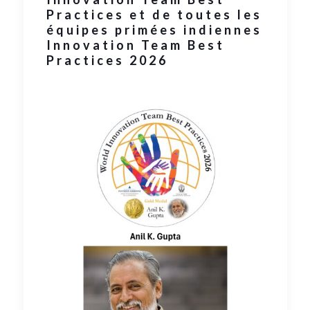
Practices et de toutes les
équipes primées indiennes
Innovation Team Best
Practices 2026