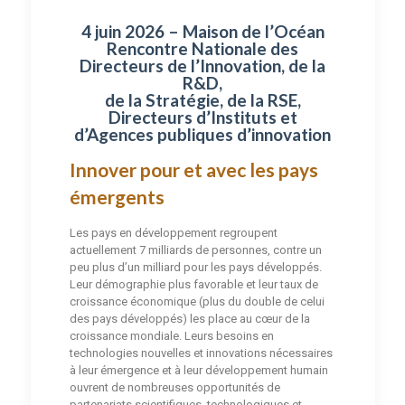
4 juin 2026 – Maison de l’Océan
Rencontre Nationale des
Directeurs de l’Innovation, de la
R&D,
de la Stratégie, de la RSE,
Directeurs d’Instituts et
d’Agences publiques d’innovation
Innover pour et avec les pays
émergents
Les pays en développement regroupent
actuellement 7 milliards de personnes, contre un
peu plus d’un milliard pour les pays développés.
Leur démographie plus favorable et leur taux de
croissance économique (plus du double de celui
des pays développés) les place au cœur de la
croissance mondiale. Leurs besoins en
technologies nouvelles et innovations nécessaires
à leur émergence et à leur développement humain
ouvrent de nombreuses opportunités de
partenariats scientifiques, technologiques et