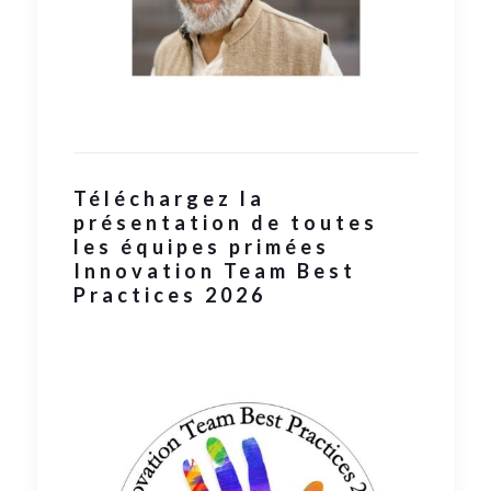
Téléchargez la
présentation de toutes
les équipes primées
Innovation Team Best
Practices 2026