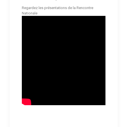
Regardez les présentations de la Rencontre
Nationale