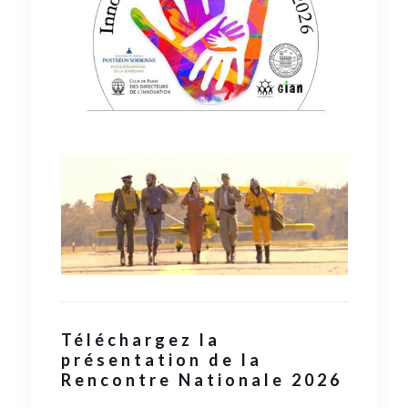
Téléchargez la
présentation de la
Rencontre Nationale 2026