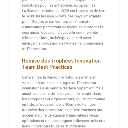
industriels pour les entreprises européennes.
La Rencontre Nationale 2026 est l’occasion de faire
le point sur les enjeux clefs des pays émergents
pour l’Europe et sur les nouveaux formats
d’innovation permettant de mieux les aborder. Elle
sera aussi l’occasion d’accueillir comme invité
d’honneur l’Inde, archétype du grand pays
émergent à l’occasion de l’Année franco-indienne
de l’innovation.
Remise des trophées Innovation
Team Best Practices
Cette année, la Rencontre Nationale mettra en
valeur les leaders et stratèges de l’innovation
internationale au service du développement, mais
aussi les acteurs de l’innovation de terrain, dans
les entreprises et organisations, en France comme
en Inde, à l’occasion de la 10ème édition des
trophées des Innovation Team Best Practices qui
accueillera une délégation d’innovateurs venus
spécialement des campagnes indiennes présenter
leurs innovations frugales et inclusives.