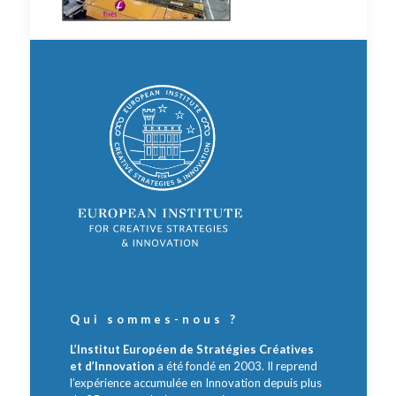
Qui sommes-nous ?
L’Institut Européen de Stratégies Créatives
et d’Innovation
a été fondé en 2003. Il reprend
l’expérience accumulée en Innovation depuis plus