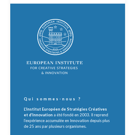
Qui sommes-nous ?
L’Institut Européen de Stratégies Créatives
et d’Innovation
a été fondé en 2003. Il reprend
l’expérience accumulée en Innovation depuis plus
de 25 ans par plusieurs organismes.