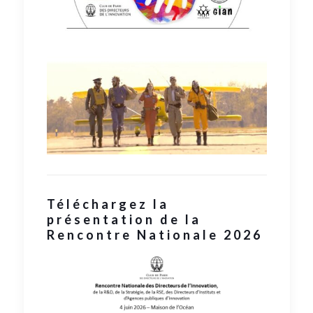
Téléchargez la
présentation de la
Rencontre Nationale 2026