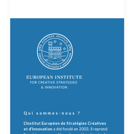
Qui sommes-nous ?
L’Institut Européen de Stratégies Créatives
et d’Innovation
a été fondé en 2003. Il reprend