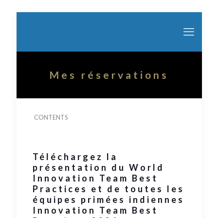
Mes réservations
CONTENTS
Téléchargez la
présentation du World
Innovation Team Best
Practices et de toutes les
équipes primées indiennes
Innovation Team Best