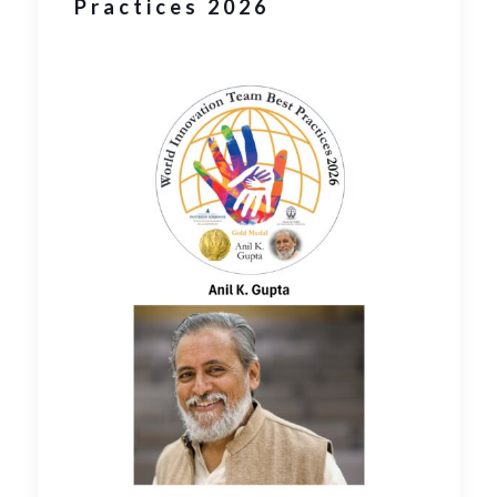
Practices 2026