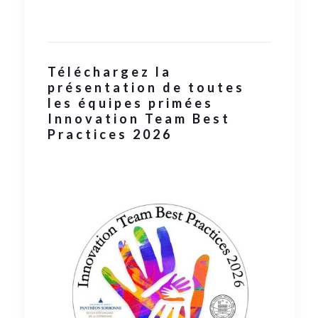
Téléchargez la
présentation de toutes
les équipes primées
Innovation Team Best
Practices 2026