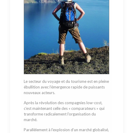
Le secteur du voyage et du tourisme est en pleine
ébullition avec l’émergence rapide de puissants
nouveaux acteurs.
Après la révolution des compagnies low-cost,
c’est maintenant celle des « comparateurs » qui
transforme radicalement l’organisation du
marché.
Parallèlement à l’explosion d’un marché globalisé,