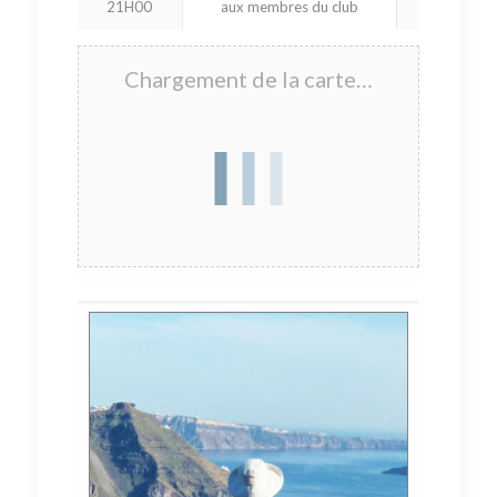
21H00
aux membres du club
Chargement de la carte…