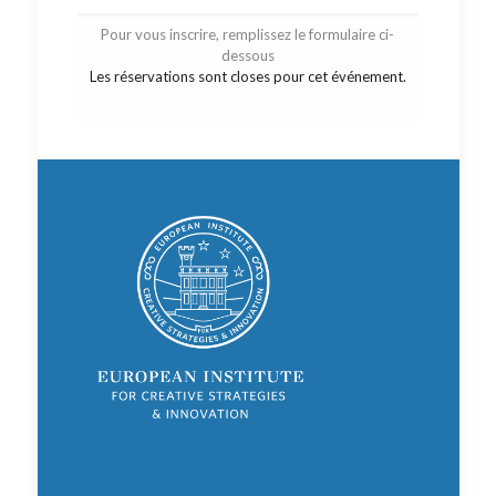
Pour vous inscrire, remplissez le formulaire ci-
dessous
Les réservations sont closes pour cet événement.