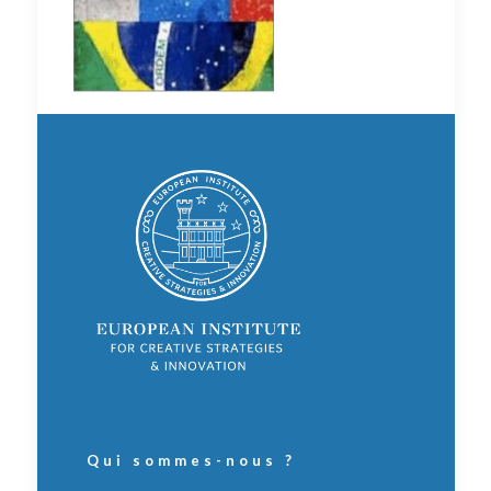
Qui sommes-nous ?