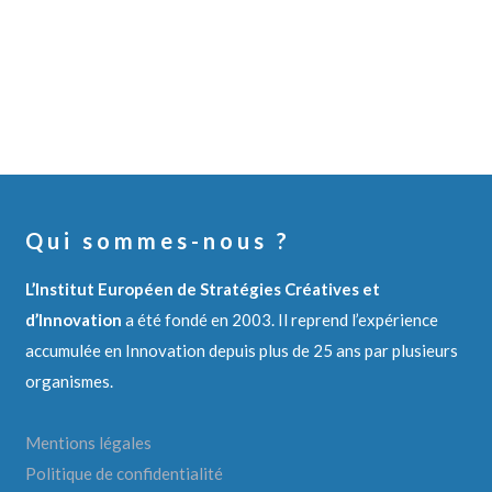
Qui sommes-nous ?
L’Institut Européen de Stratégies Créatives et
d’Innovation
a été fondé en 2003. Il reprend l’expérience
accumulée en Innovation depuis plus de 25 ans par plusieurs
organismes.
Mentions légales
Politique de confidentialité