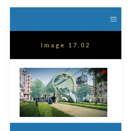
Image 17.02