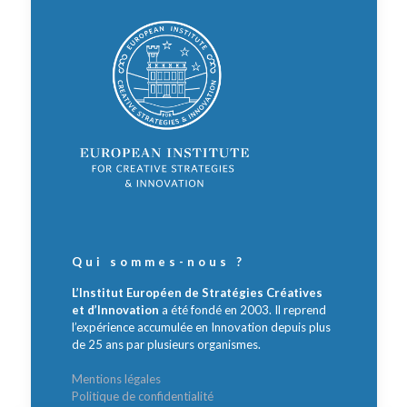
Qui sommes-nous ?
L’Institut Européen de Stratégies Créatives
et d’Innovation
a été fondé en 2003. Il reprend
l’expérience accumulée en Innovation depuis plus
de 25 ans par plusieurs organismes.
Mentions légales
Politique de confidentialité