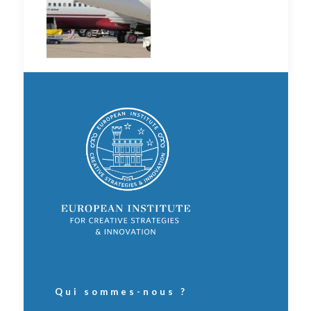
Qui sommes-nous ?