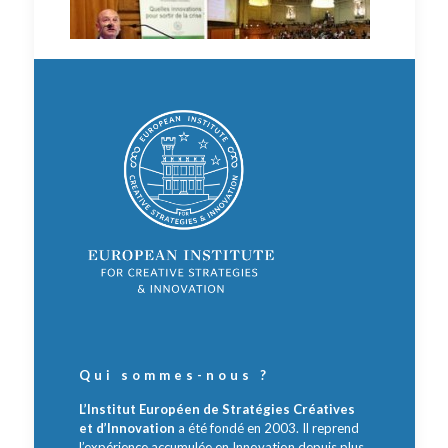
Qui sommes-nous ?
L’Institut Européen de Stratégies Créatives
et d’Innovation
a été fondé en 2003. Il reprend
l’expérience accumulée en Innovation depuis plus